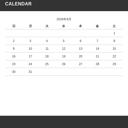
CALENDAR
2026年8月
日
月
火
水
木
金
土
1
2
3
4
5
6
7
8
9
10
11
12
13
14
15
16
17
18
19
20
21
22
23
24
25
26
27
28
29
30
31