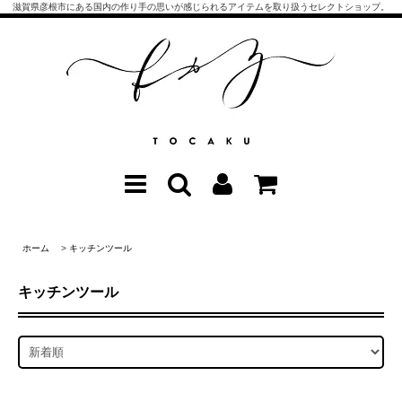
滋賀県彦根市にある国内の作り手の思いが感じられるアイテムを取り扱うセレクトショップ。
ホーム
>
キッチンツール
キッチンツール