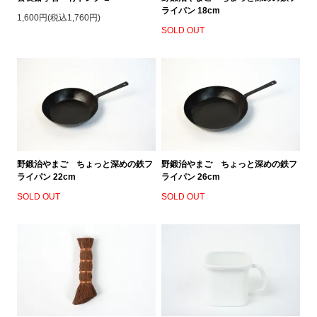
ライパン 18cm
1,600円(税込1,760円)
SOLD OUT
野鍛治やまご ちょっと深めの鉄フ
野鍛治やまご ちょっと深めの鉄フ
ライパン 22cm
ライパン 26cm
SOLD OUT
SOLD OUT