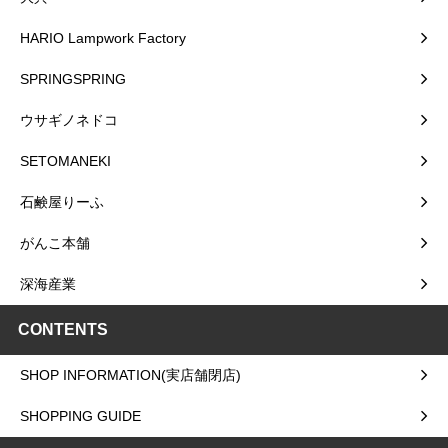
HARIO Lampwork Factory
SPRINGSPRING
ウサギノネドコ
SETOMANEKI
石鹸屋りーふ
がんこ本舗
深海産業
CONTENTS
SHOP INFORMATION(実店舗閉店)
SHOPPING GUIDE