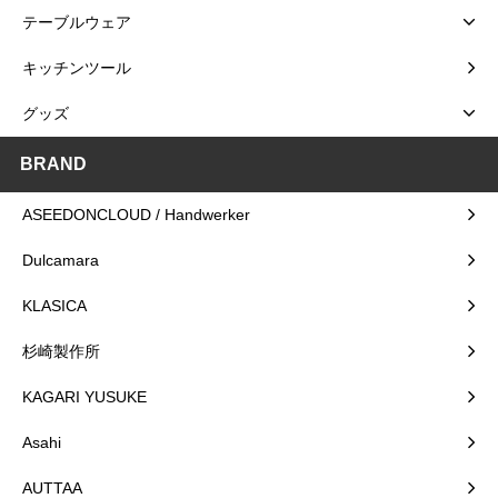
テーブルウェア
キッチンツール
グッズ
BRAND
ASEEDONCLOUD / Handwerker
Dulcamara
KLASICA
杉崎製作所
KAGARI YUSUKE
Asahi
AUTTAA