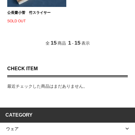
公長齋小菅 竹スライサー
SOLD OUT
15
1
15
全
商品
-
表示
CHECK ITEM
最近チェックした商品はまだありません。
CATEGORY
ウェア