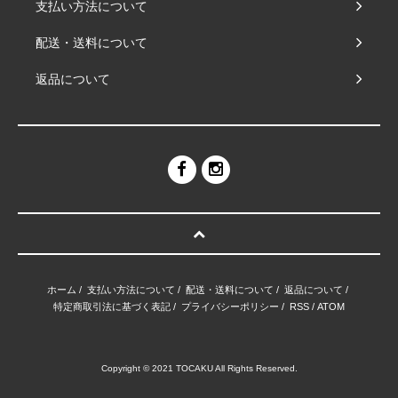
支払い方法について
配送・送料について
返品について
ホーム
/
支払い方法について
/
配送・送料について
/
返品について
/
特定商取引法に基づく表記
/
プライバシーポリシー
/
RSS
/
ATOM
Copyright © 2021 TOCAKU All Rights Reserved.