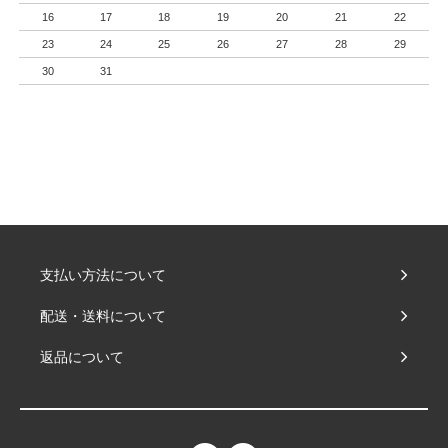
16
17
18
19
20
21
22
23
24
25
26
27
28
29
30
31
支払い方法について
配送・送料について
返品について