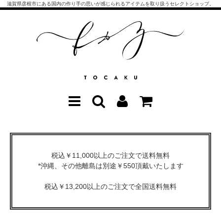
滋賀県彦根市にある国内の作り手の思いが感じられるアイテムを取り扱うセレクトショップ。
税込￥11,000以上のご注文で送料無料
*沖縄、その他離島は別途￥550頂戴いたします
税込￥13,200以上のご注文で全国送料無料