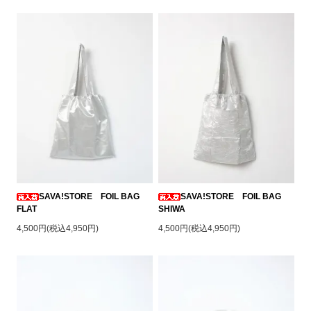
米原市に移住してき.
SAVA!STORE FOIL BAG
SAVA!STORE FOIL BAG
FLAT
SHIWA
4,500円(税込4,950円)
4,500円(税込4,950円)