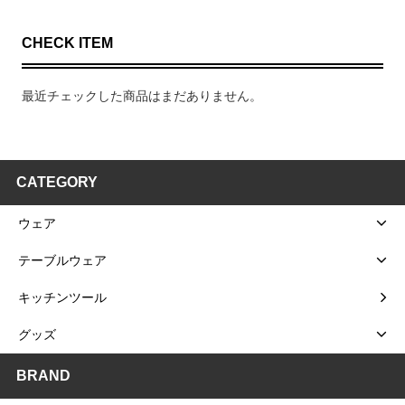
CHECK ITEM
最近チェックした商品はまだありません。
CATEGORY
ウェア
テーブルウェア
キッチンツール
グッズ
BRAND