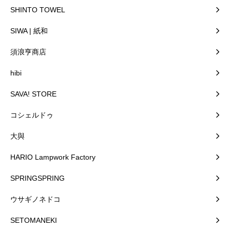
SHINTO TOWEL
SIWA | 紙和
須浪亨商店
hibi
SAVA! STORE
コシェルドゥ
大與
HARIO Lampwork Factory
SPRINGSPRING
ウサギノネドコ
SETOMANEKI