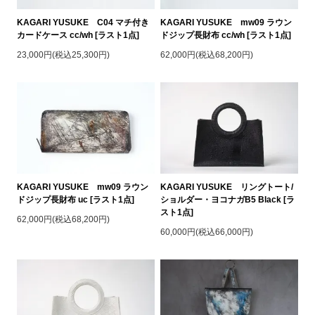
KAGARI YUSUKE C04 マチ付き
KAGARI YUSUKE mw09 ラウン
カードケース cc/wh [ラスト1点]
ドジップ長財布 cc/wh [ラスト1点]
23,000円(税込25,300円)
62,000円(税込68,200円)
KAGARI YUSUKE mw09 ラウン
KAGARI YUSUKE リングトート/
ドジップ長財布 uc [ラスト1点]
ショルダー・ヨコナガB5 Black [ラ
スト1点]
62,000円(税込68,200円)
60,000円(税込66,000円)