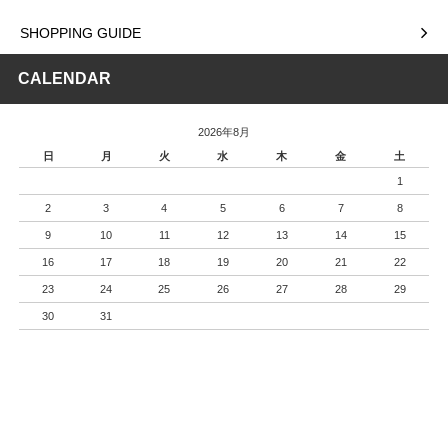
SHOPPING GUIDE
CALENDAR
2026年8月
日
月
火
水
木
金
土
1
2
3
4
5
6
7
8
9
10
11
12
13
14
15
16
17
18
19
20
21
22
23
24
25
26
27
28
29
30
31