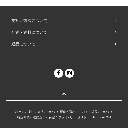
支払い方法について
配送・送料について
返品について
ホーム
/
支払い方法について
/
配送・送料について
/
返品について
/
特定商取引法に基づく表記
/
プライバシーポリシー
/
RSS
/
ATOM