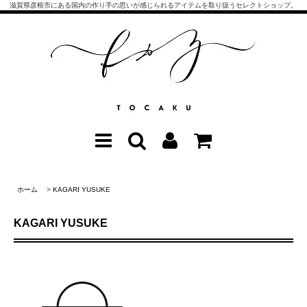
滋賀県彦根市にある国内の作り手の思いが感じられるアイテムを取り扱うセレクトショップ。
ホーム
>
KAGARI YUSUKE
KAGARI YUSUKE