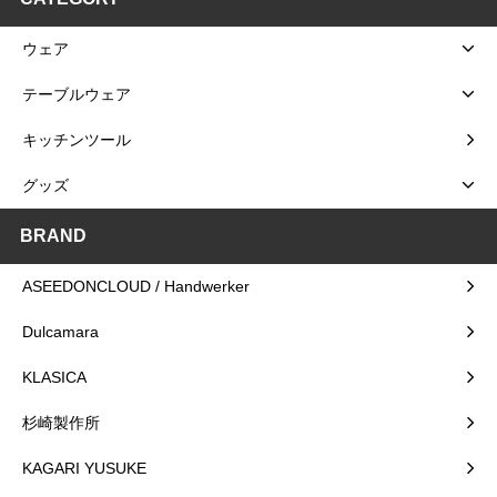
ウェア
テーブルウェア
キッチンツール
グッズ
BRAND
ASEEDONCLOUD / Handwerker
Dulcamara
KLASICA
杉崎製作所
KAGARI YUSUKE