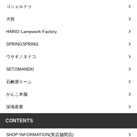
コシェルドゥ
大與
HARIO Lampwork Factory
SPRINGSPRING
ウサギノネドコ
SETOMANEKI
石鹸屋りーふ
がんこ本舗
深海産業
CONTENTS
SHOP INFORMATION(実店舗閉店)