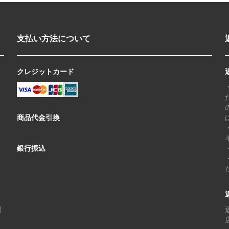
支払い方法について
クレジットカード
商品代金引換
銀行振込
川