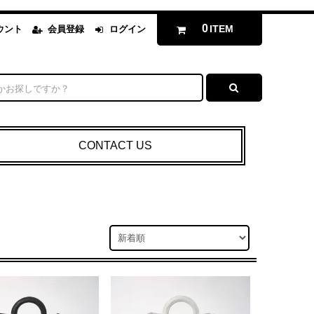
0
ITEM
ウント
会員登録
ログイン
CONTACT US