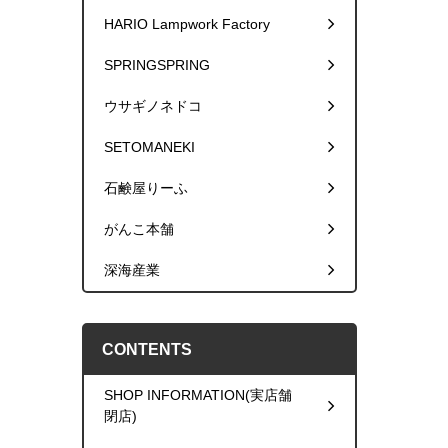
HARIO Lampwork Factory
SPRINGSPRING
ウサギノネドコ
SETOMANEKI
石鹸屋りーふ
がんこ本舗
深海産業
CONTENTS
SHOP INFORMATION(実店舗
閉店)