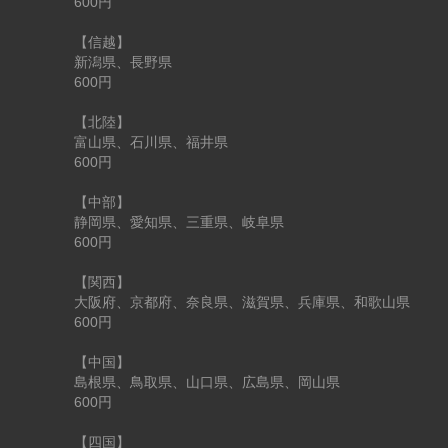
600円
【信越】
新潟県、長野県
600円
【北陸】
富山県、石川県、福井県
600円
【中部】
静岡県、愛知県、三重県、岐阜県
600円
【関西】
大阪府、京都府、奈良県、滋賀県、兵庫県、和歌山県
600円
【中国】
島根県、鳥取県、山口県、広島県、岡山県
600円
【四国】