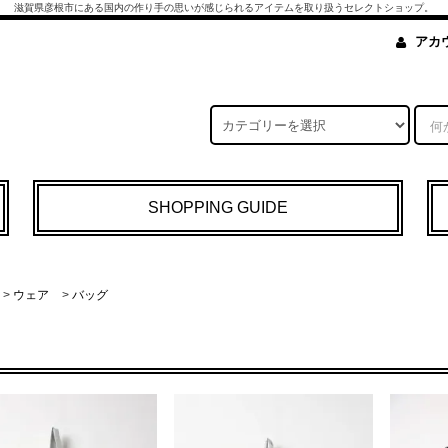
滋賀県彦根市にある国内の作り手の思いが感じられるアイテムを取り扱うセレクトショップ。
アカ
SHOPPING GUIDE
>
ウェア
>
バッグ