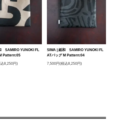
紙和 SAMIRO YUNOKI FL
SIWA | 紙和 SAMIRO YUNOKI FL
Pattern:05
ATバッグ M Pattern:04
税込8,250円)
7,500円(税込8,250円)