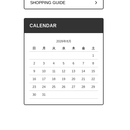
SHOPPING GUIDE
CALENDAR
2026年8月
日
月
火
水
木
金
土
1
2
3
4
5
6
7
8
9
10
11
12
13
14
15
16
17
18
19
20
21
22
23
24
25
26
27
28
29
30
31