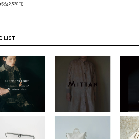
円(税込2,530円)
 LIST