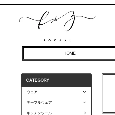
HOME
CATEGORY
ウェア
テーブルウェア
キッチンツール