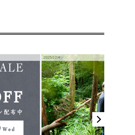
2025/12/4