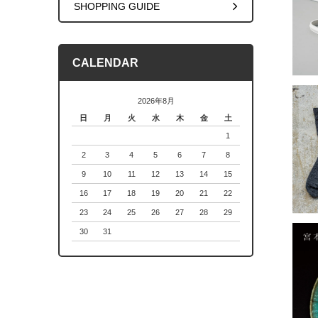
SHOPPING GUIDE
CALENDAR
2026年8月
日
月
火
水
木
金
土
1
2
3
4
5
6
7
8
9
10
11
12
13
14
15
16
17
18
19
20
21
22
23
24
25
26
27
28
29
30
31