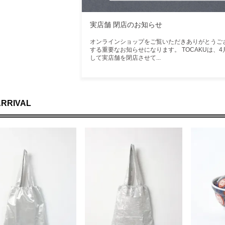
実店舗 閉店のお知らせ
オンラインショップをご覧いただきありがとうご
する重要なお知らせになります。 TOCAKUは、4月
して実店舗を閉店させて...
ARRIVAL