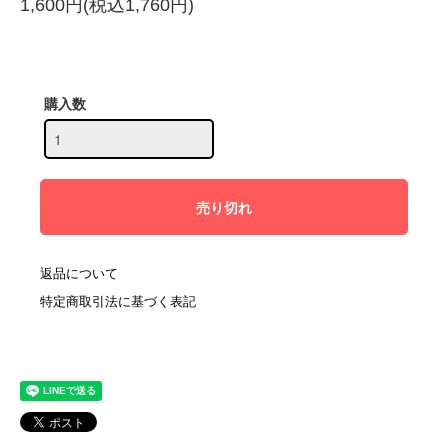
1,600円(税込1,760円)
購入数
返品について
特定商取引法に基づく表記