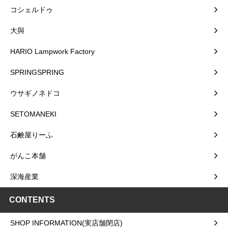
コシェルドゥ
大與
HARIO Lampwork Factory
SPRINGSPRING
ウサギノネドコ
SETOMANEKI
石鹸屋りーふ
がんこ本舗
深海産業
CONTENTS
SHOP INFORMATION(実店舗閉店)