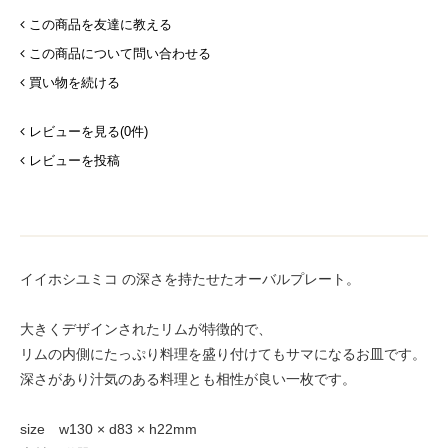
この商品を友達に教える
この商品について問い合わせる
買い物を続ける
レビューを見る(0件)
レビューを投稿
イイホシユミコ の深さを持たせたオーバルプレート。
大きくデザインされたリムが特徴的で、
リムの内側にたっぷり料理を盛り付けてもサマになるお皿です。
深さがあり汁気のある料理とも相性が良い一枚です。
size w130 × d83 × h22mm