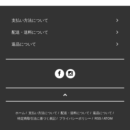
支払い方法について
配送・送料について
返品について
ホーム
/
支払い方法について
/
配送・送料について
/
返品について
/
特定商取引法に基づく表記
/
プライバシーポリシー
/
RSS
/
ATOM