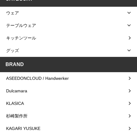
ウェア
テーブルウェア
キッチンツール
グッズ
BRAND
ASEEDONCLOUD / Handwerker
Dulcamara
KLASICA
杉崎製作所
KAGARI YUSUKE