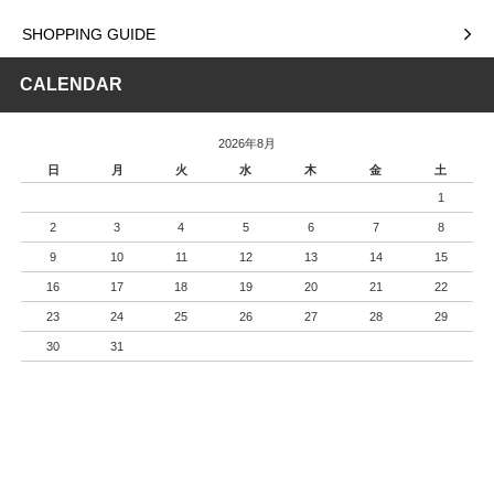
SHOPPING GUIDE
CALENDAR
2026年8月
日
月
火
水
木
金
土
1
2
3
4
5
6
7
8
9
10
11
12
13
14
15
16
17
18
19
20
21
22
23
24
25
26
27
28
29
30
31