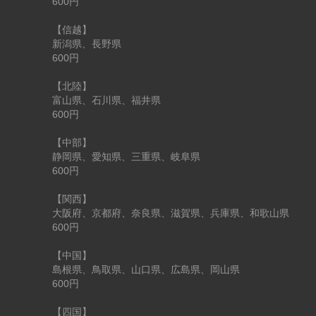
600円
【信越】
新潟県、長野県
600円
【北陸】
富山県、石川県、福井県
600円
【中部】
静岡県、愛知県、三重県、岐阜県
600円
【関西】
大阪府、京都府、奈良県、滋賀県、兵庫県、和歌山県
600円
【中国】
島根県、鳥取県、山口県、広島県、岡山県
600円
【四国】