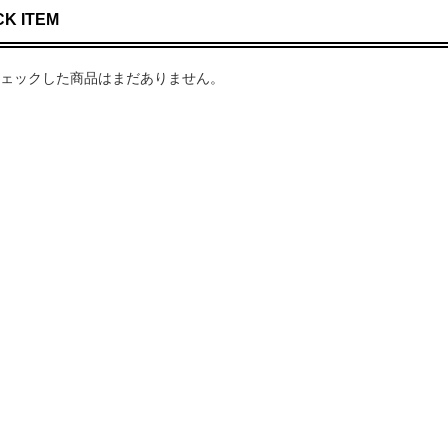
K ITEM
ェックした商品はまだありません。