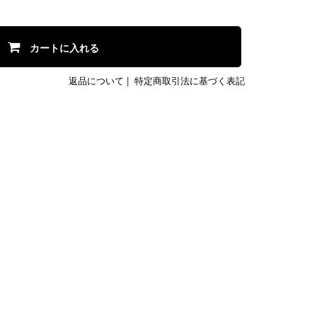
カートに入れる
返品について
|
特定商取引法に基づく表記