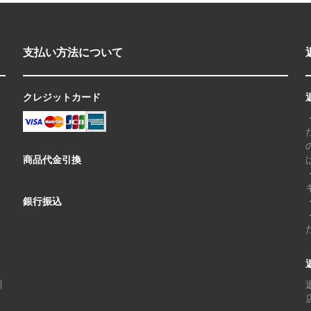
支払い方法について
クレジットカード
商品代金引換
銀行振込
川