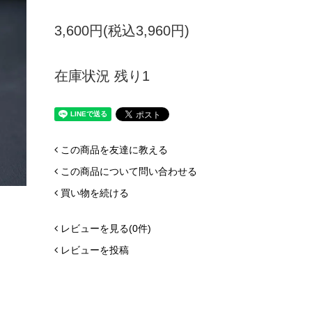
3,600円(税込3,960円)
在庫状況 残り1
この商品を友達に教える
この商品について問い合わせる
買い物を続ける
レビューを見る(0件)
レビューを投稿