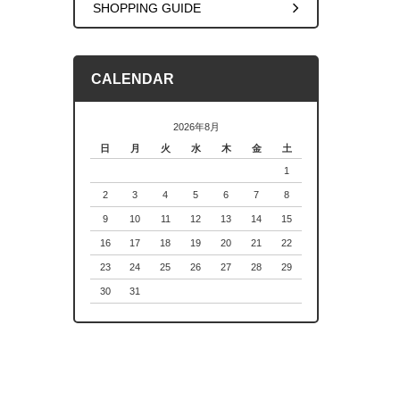
SHOPPING GUIDE
CALENDAR
2026年8月
日
月
火
水
木
金
土
1
2
3
4
5
6
7
8
9
10
11
12
13
14
15
16
17
18
19
20
21
22
23
24
25
26
27
28
29
30
31