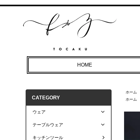
HOME
ホーム
CATEGORY
ホーム
ウェア
テーブルウェア
キッチンツール