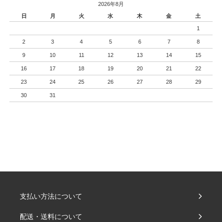
2026年8月
日
月
火
水
木
金
土
1
2
3
4
5
6
7
8
9
10
11
12
13
14
15
16
17
18
19
20
21
22
23
24
25
26
27
28
29
30
31
支払い方法について
配送・送料について