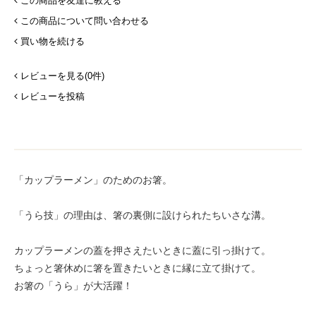
この商品を友達に教える
この商品について問い合わせる
買い物を続ける
レビューを見る(0件)
レビューを投稿
「カップラーメン」のためのお箸。
「うら技」の理由は、箸の裏側に設けられたちいさな溝。
カップラーメンの蓋を押さえたいときに蓋に引っ掛けて。
ちょっと箸休めに箸を置きたいときに縁に立て掛けて。
お箸の「うら」が大活躍！