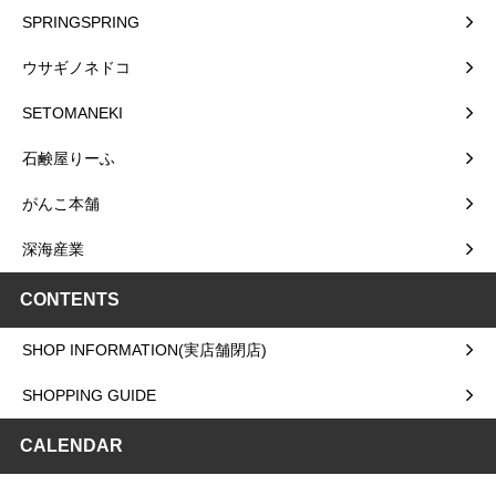
SPRINGSPRING
ウサギノネドコ
SETOMANEKI
石鹸屋りーふ
がんこ本舗
深海産業
CONTENTS
SHOP INFORMATION(実店舗閉店)
SHOPPING GUIDE
CALENDAR