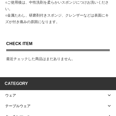
○ご使用後は、中性洗剤を柔らかいスポンジにつけお洗いくださ
い。
○金属たわし、研磨剤付きスポンジ、クレンザーなどは表面にキ
ズが付き痛みの原因になります。
CHECK ITEM
最近チェックした商品はまだありません。
CATEGORY
ウェア
テーブルウェア