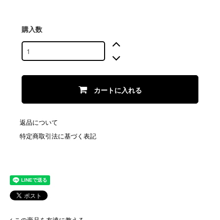
購入数
カートに入れる
返品について
特定商取引法に基づく表記