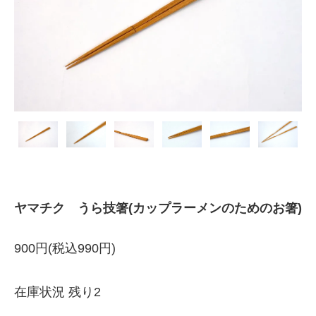
ヤマチク うら技箸(カップラーメンのためのお箸)
900円(税込990円)
在庫状況 残り2