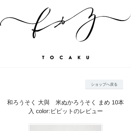
ショップへ戻る
和ろうそく 大與 米ぬかろうそく まめ 10本
入 color:ビビットのレビュー