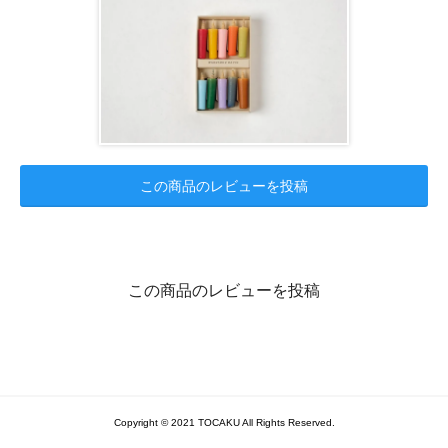
この商品のレビューを投稿
この商品のレビューを投稿
Copyright © 2021 TOCAKU All Rights Reserved.